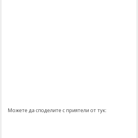
Можете да споделите с приятели от тук: