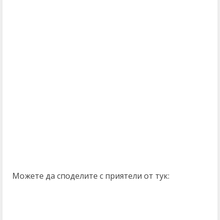
Можете да споделите с приятели от тук: