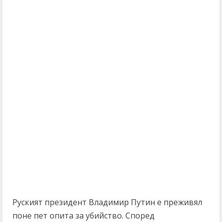
Руският президент Владимир Путин е преживял
поне пет опита за убийство. Според