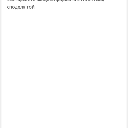
споделя той.