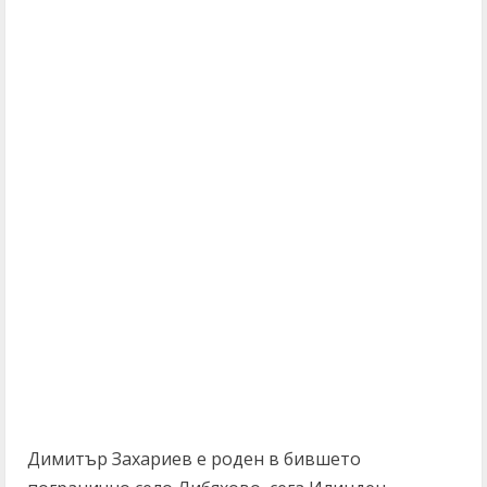
Димитър Захариев е роден в бившето