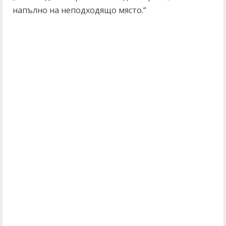
напълно на неподходящо място.“