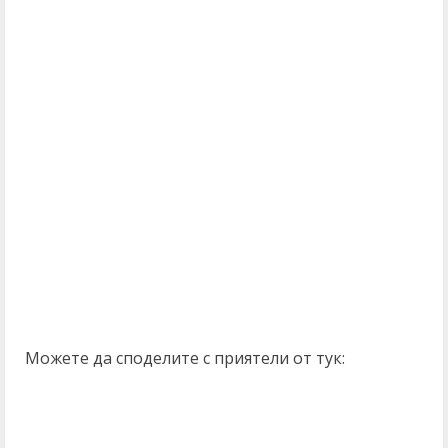
Можете да споделите с приятели от тук: