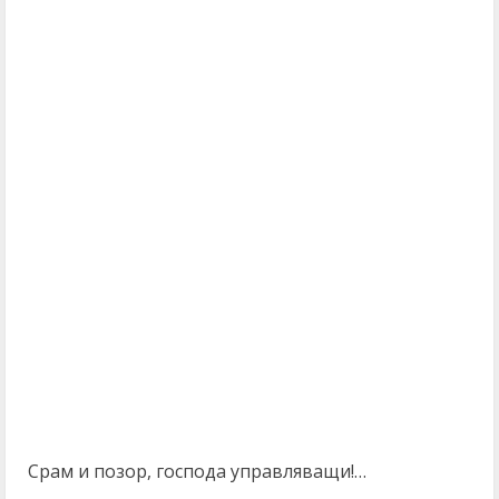
Срам и позор, господа управляващи!…