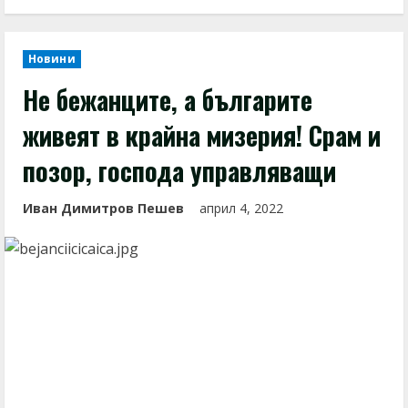
Новини
Не бежанците, а българите
живеят в крайна мизерия! Срам и
позор, господа управляващи
Иван Димитров Пешев
април 4, 2022