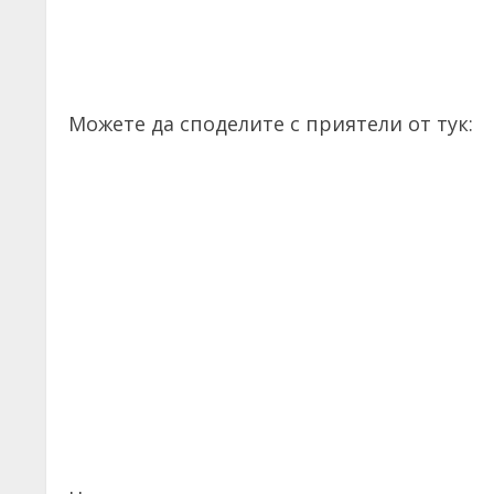
Можете да споделите с приятели от тук: