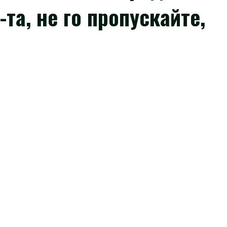
-та, не го пропускайте,