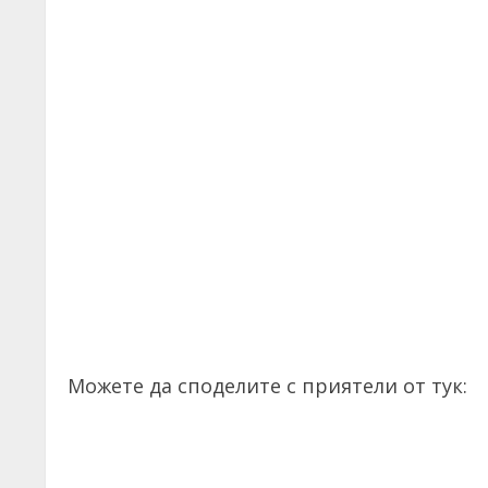
Можете да споделите с приятели от тук: