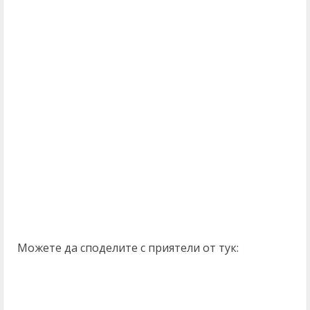
Можете да споделите с приятели от тук: