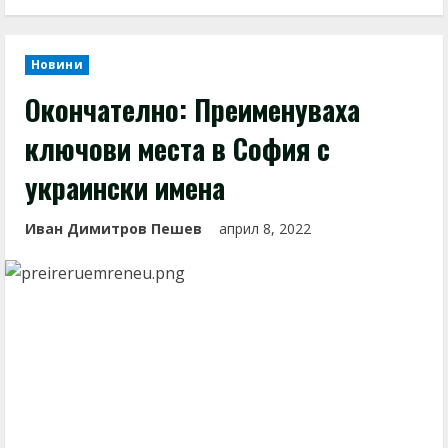
Новини
Окончателно: Преименуваха
ключови места в София с
украински имена
Иван Димитров Пешев
април 8, 2022