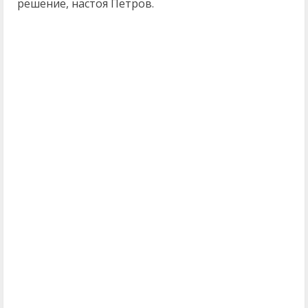
решение, настоя Петров.