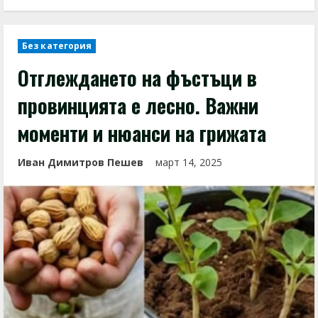
Без категория
Отглеждането на фъстъци в
провинцията е лесно. Важни
моменти и нюанси на грижата
Иван Димитров Пешев
март 14, 2025