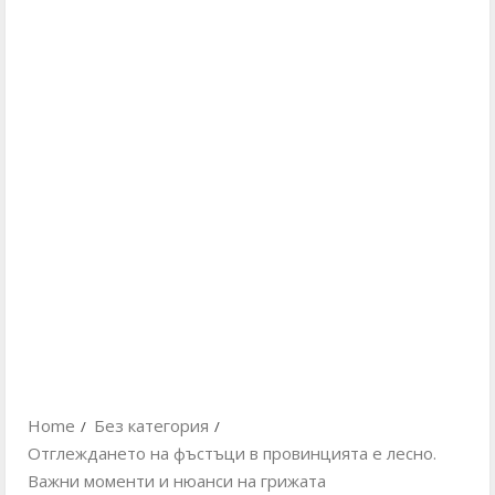
Home
Без категория
Отглеждането на фъстъци в провинцията е лесно.
Важни моменти и нюанси на грижата