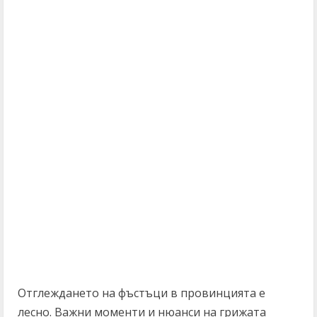
Отглеждането на фъстъци в провинцията е
лесно. Важни моменти и нюанси на грижата