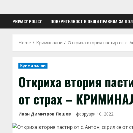
PRIVACY POLICY
ПОВЕРИТЕЛНОСТ И ОБЩИ ПРАВИЛА ЗА ПО
Home
Криминални
Откриха втория пастир от с.
Криминални
Откриха втория пасти
от страх – КРИМИН
Иван Димитров Пешев
февруари 10, 2022