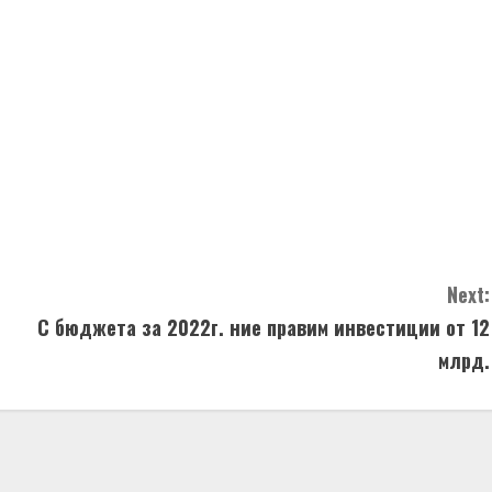
Next:
С бюджета за 2022г. ние правим инвестиции от 12
млрд.