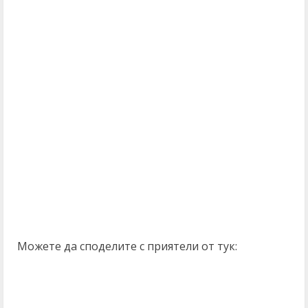
Можете да споделите с приятели от тук: