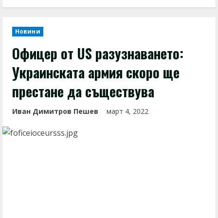
Новини
Офицер от US разузнаването:
Украинската армия скоро ще
престане да съществува
Иван Димитров Пешев
март 4, 2022