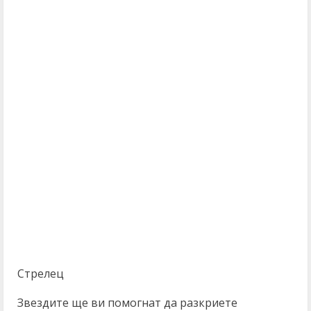
Стрелец
Звездите ще ви помогнат да разкриете