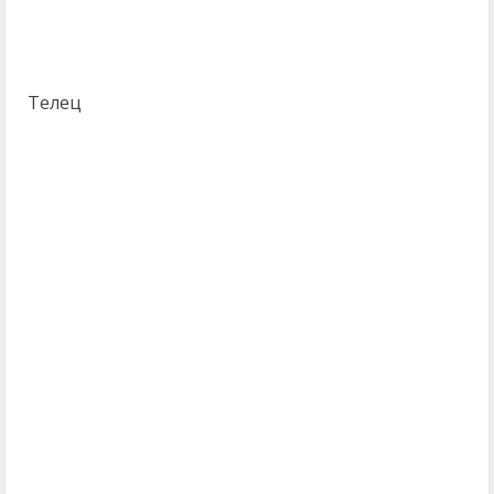
Телец