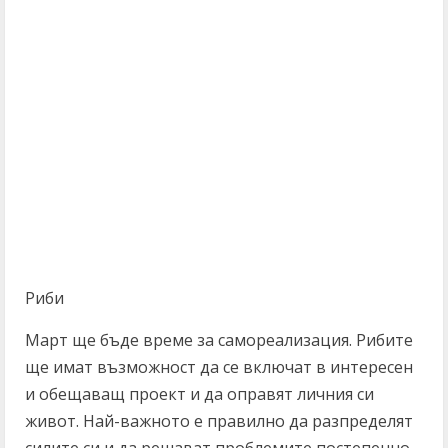
Риби
Март ще бъде време за самореализация. Рибите
ще имат възможност да се включат в интересен
и обещаващ проект и да оправят личния си
живот. Най-важното е правилно да разпределят