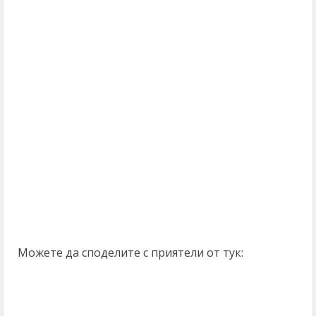
Можете да споделите с приятели от тук: