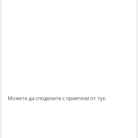
Можете да споделите с приятели от тук: