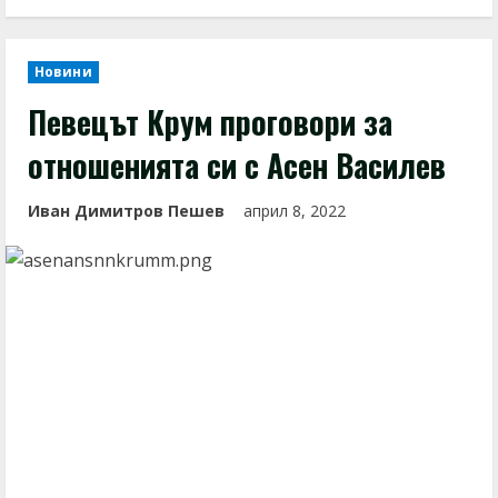
Новини
Певецът Крум проговори за
отношенията си с Асен Василев
Иван Димитров Пешев
април 8, 2022