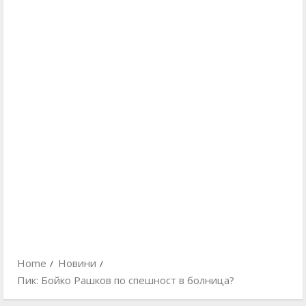
Home
Новини
Пик: Бойко Рашков по спешност в болница?