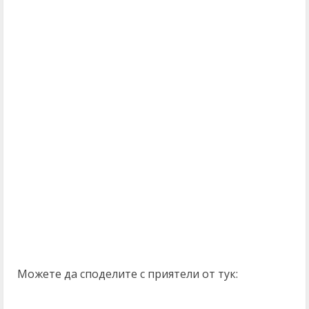
Можете да споделите с приятели от тук: