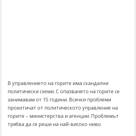
В управлението на горите има скандални
политически схеми. С опазването на горите се
занимавам от 15 години. Всички проблеми
произтичат от политическото управление на
горите – министерства и агенции. Проблемът
трябва да се реши на най-високо ниво.