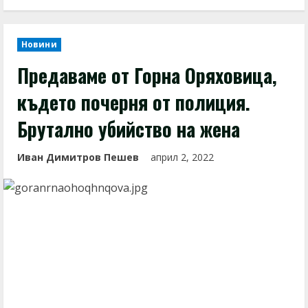
Новини
Предаваме от Горна Оряховица,
където почерня от полиция.
Брутално убийство на жена
Иван Димитров Пешев
април 2, 2022