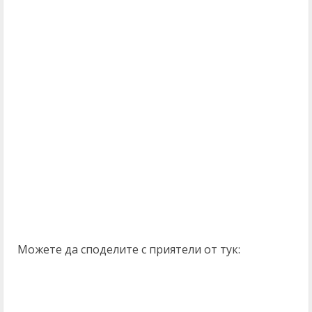
Можете да споделите с приятели от тук: