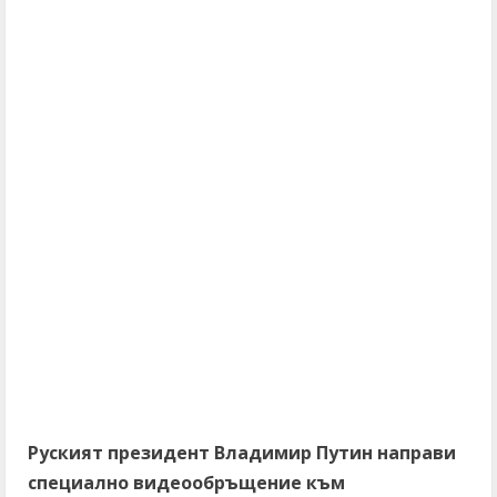
Руският президент Владимир Путин направи
специално видеообръщение към