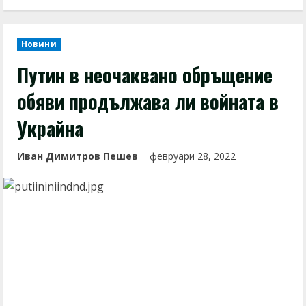
Новини
Путин в неочаквано обръщение
обяви продължава ли войната в
Украйна
Иван Димитров Пешев
февруари 28, 2022