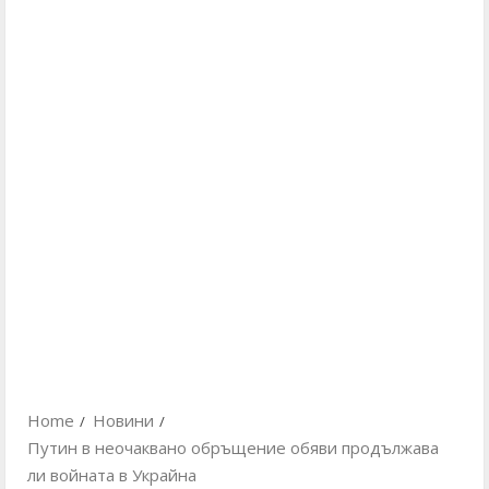
Home
Новини
Путин в неочаквано обръщение обяви продължава
ли войната в Украйна