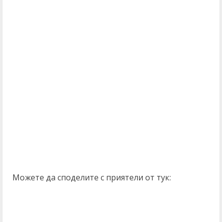
Можете да споделите с приятели от тук: