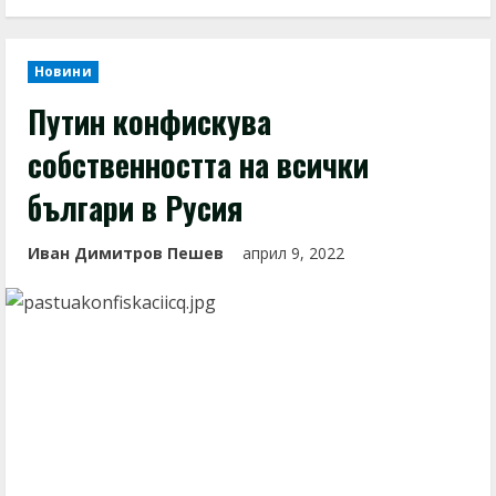
Новини
Путин конфискува
собственността на всички
българи в Русия
Иван Димитров Пешев
април 9, 2022