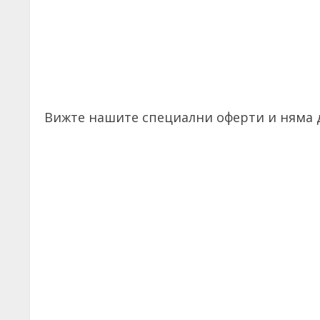
Вижте нашите специални оферти и няма д