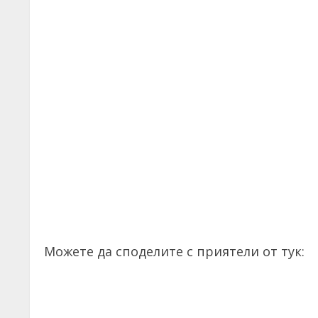
Можете да споделите с приятели от тук: