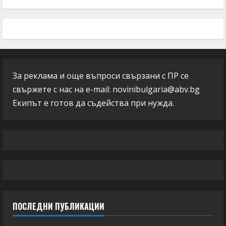
За реклама и още въпроси свързани с ПР се
свържете с нас на e-mail:
novinibulgaria@abv.bg
Екипът е готов да съдейства при нужда.
ПОСЛЕДНИ ПУБЛИКАЦИИ