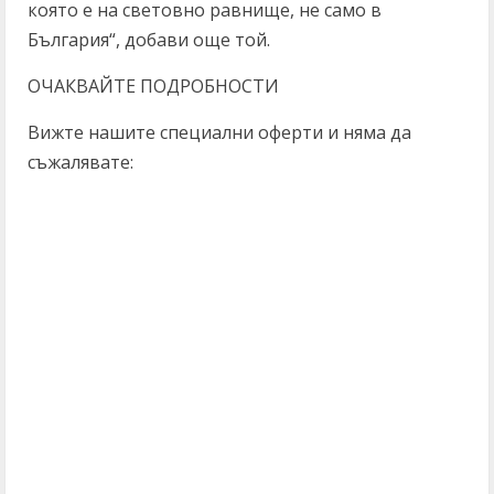
която е на световно равнище, не само в
България“, добави още той.
ОЧАКВАЙТЕ ПОДРОБНОСТИ
Вижте нашите специални оферти и няма да
съжалявате: