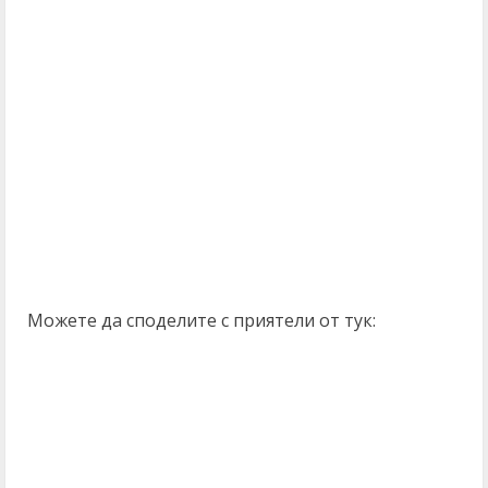
Можете да споделите с приятели от тук: