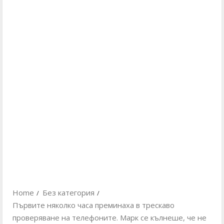
Home
Без категория
Първите няколко часа преминаха в трескаво
проверяване на телефоните. Марк се кълнеше, че не