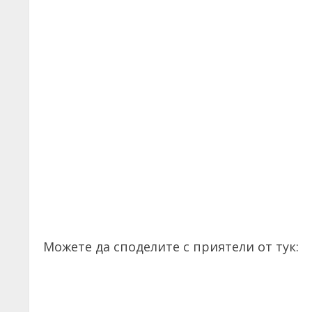
Можете да споделите с приятели от тук: