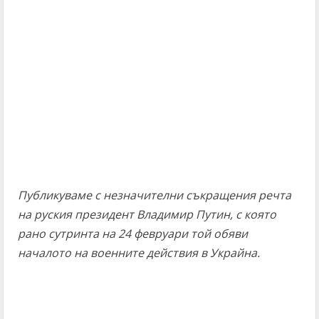
Публикуваме с незначителни съкращения речта
на руския президент Владимир Путин, с която
рано сутринта на 24 февруари той обяви
началото на военните действия в Украйна.