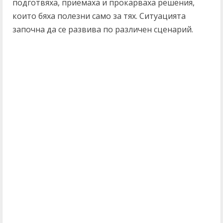
подготвяха, приемаха и прокарваха решения,
които бяха полезни само за тях. Ситуацията
започна да се развива по различен сценарий.