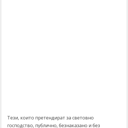
Тези, които претендират за световно
господство, публично, безнаказано и без