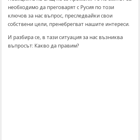
необходимо да преговарят с Русия по този
ключов за нас въпрос, преследвайки свои
собствени цели, пренебрегват нашите интереси.
И разбира се, в тази ситуация за нас възниква
въпросът: Какво да правим?