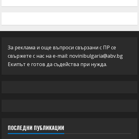
За реклама и още въпроси свързани с ПР се
свържете с нас на e-mail:
novinibulgaria@abv.bg
Екипът е готов да съдейства при нужда.
ПОСЛЕДНИ ПУБЛИКАЦИИ