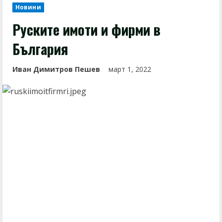
Новини
Руските имоти и фирми в
България
Иван Димитров Пешев
март 1, 2022