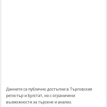
Данните са публично достъпни в Търговския
регистър и Булстат, но с ограничени
възможности за търсене и анализ.