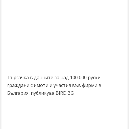
Търсачка в данните за над 100 000 руски
граждани с имоти и участия във фирми в
България, публикува BIRD.BG.