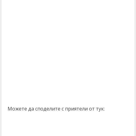
Можете да споделите с приятели от тук: