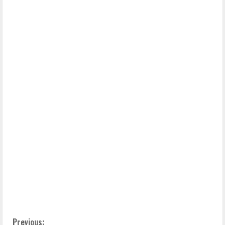
Previous: