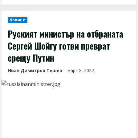
Новини
Руският министър на отбраната
Сергей Шойгу готви преврат
срещу Путин
Иван Димитров Пешев
март 8, 2022