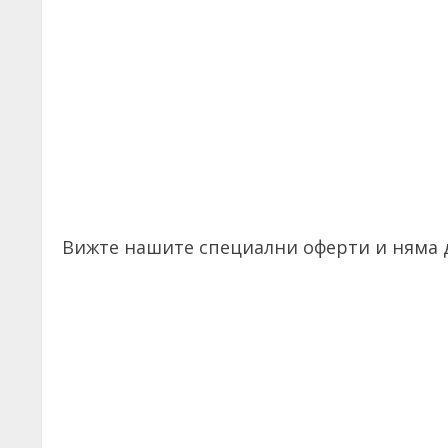
Вижте нашите специални оферти и няма д