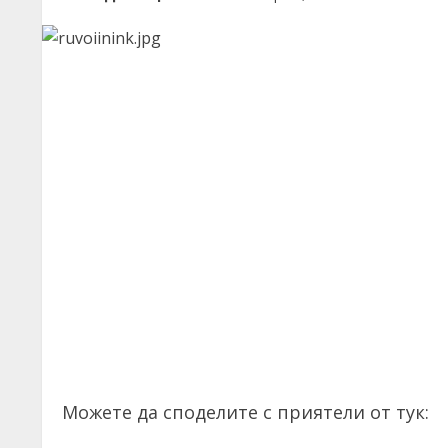
Можете да споделите с приятели от тук: