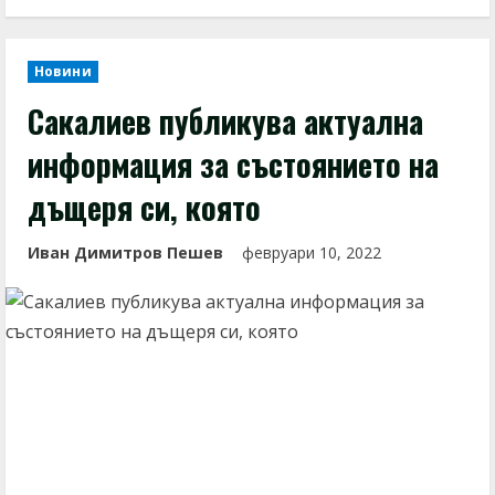
Новини
Сакалиев публикува актуална
информация за състоянието на
дъщеря си, която
Иван Димитров Пешев
февруари 10, 2022