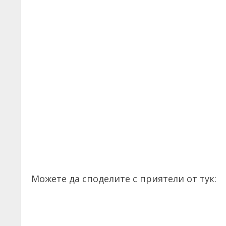
Можете да споделите с приятели от тук: