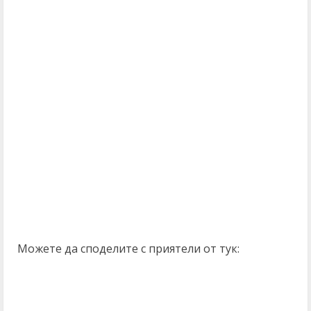
Можете да споделите с приятели от тук: