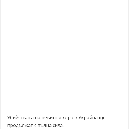
Убийствата на невинни хора в Украйна ще
продължат с пълна сила.