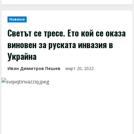
Новини
Светът се тресе. Ето кой се оказа
виновен за руската инвазия в
Украйна
Иван Димитров Пешев
март 20, 2022