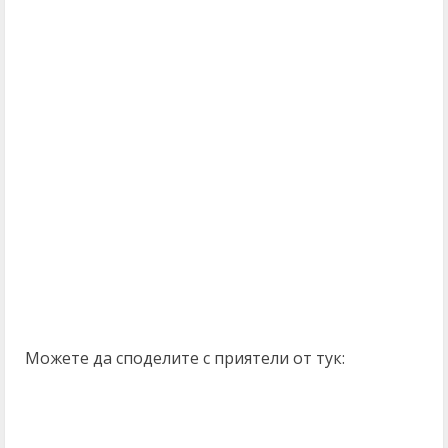
Можете да споделите с приятели от тук: