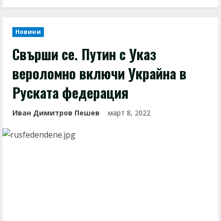
Новини
Свърши се. Путин с Указ
вероломно включи Украйна в
Руската федерация
Иван Димитров Пешев
март 8, 2022