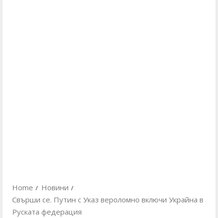
Home
Новини
Свърши се. Путин с Указ вероломно включи Украйна в
Руската федерация