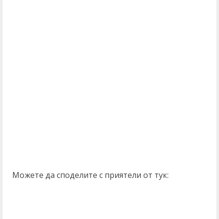
Можете да споделите с приятели от тук: