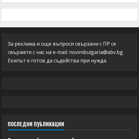
За реклама и още въпроси свързани с ПР се
свържете с нас на e-mail:
novinibulgaria@abv.bg
Екипът е готов да съдейства при нужда.
ПОСЛЕДНИ ПУБЛИКАЦИИ