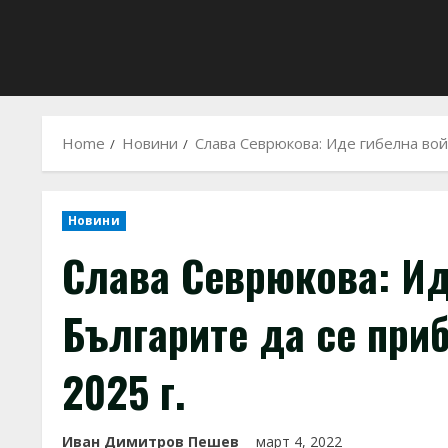
Home
Новини
Слава Севрюкова: Иде гибелна вой
Новини
Слава Севрюкова: Ид
Българите да се при
2025 г.
Иван Димитров Пешев
март 4, 2022