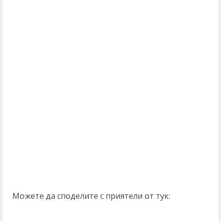
Можете да споделите с приятели от тук: