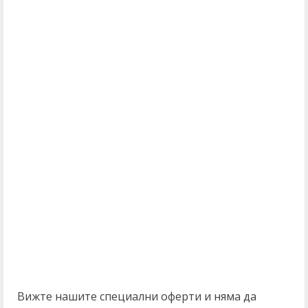
Вижте нашите специални оферти и няма да