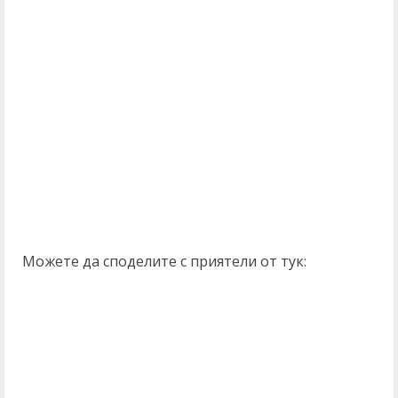
Можете да споделите с приятели от тук: