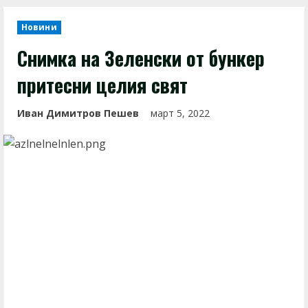
Новини
Снимка на Зеленски от бункер
притесни целия свят
Иван Димитров Пешев
март 5, 2022