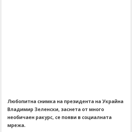
Любопитна снимка на президента на Украйна
Владимир Зеленски, заснета от много
необичаен ракурс, се появи в социалната
мрежа.