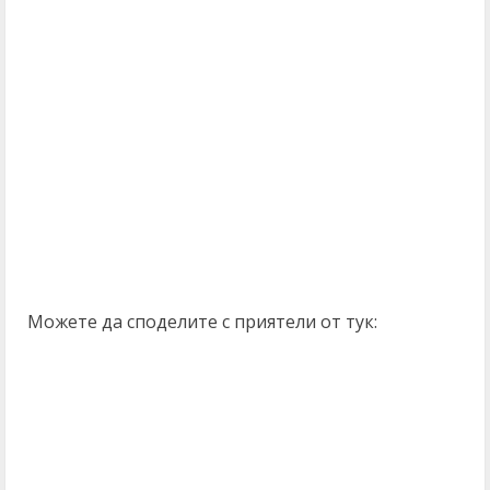
Можете да споделите с приятели от тук: