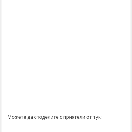
Можете да споделите с приятели от тук: