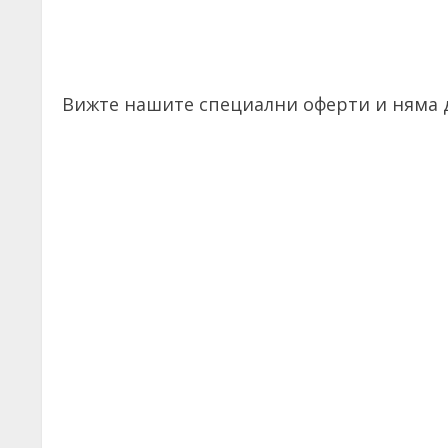
Вижте нашите специални оферти и няма д