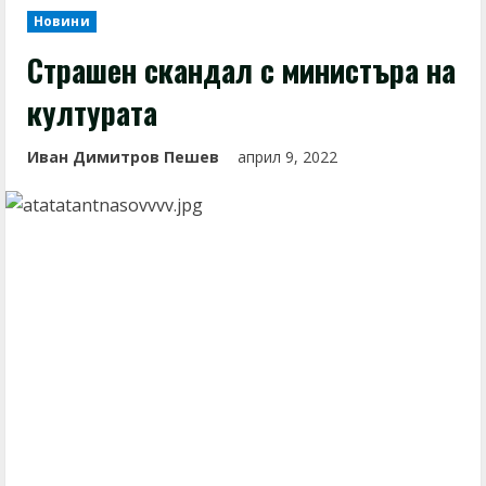
Новини
Страшен скандал с министъра на
културата
Иван Димитров Пешев
април 9, 2022