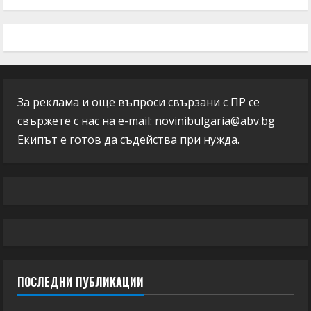
За реклама и още въпроси свързани с ПР се
свържете с нас на e-mail:
novinibulgaria@abv.bg
Екипът е готов да съдейства при нужда.
ПОСЛЕДНИ ПУБЛИКАЦИИ