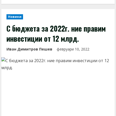
Новини
С бюджета за 2022г. ние правим
инвестиции от 12 млрд.
Иван Димитров Пешев
февруари 10, 2022