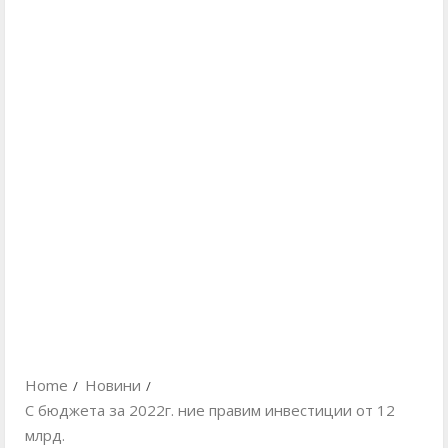
Home
Новини
С бюджета за 2022г. ние правим инвестиции от 12
млрд.