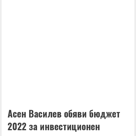
Асен Василев обяви бюджет
2022 за инвестиционен