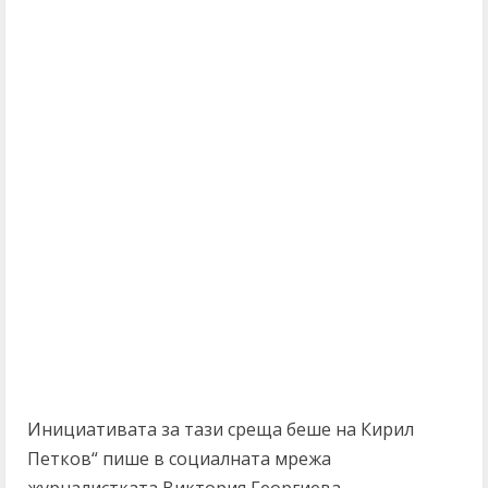
Инициативата за тази среща беше на Кирил
Петков“ пише в социалната мрежа