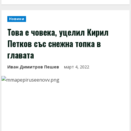
Новини
Това е човека, уцелил Кирил
Петков със снежна топка в
главата
Иван Димитров Пешев
март 4, 2022