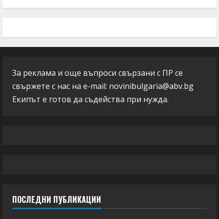
За реклама и още въпроси свързани с ПР се
свържете с нас на e-mail:
novinibulgaria@abv.bg
Екипът е готов да съдейства при нужда.
ПОСЛЕДНИ ПУБЛИКАЦИИ