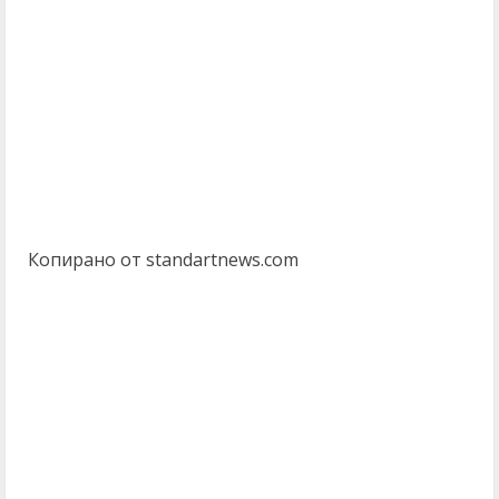
Копирано от standartnews.com