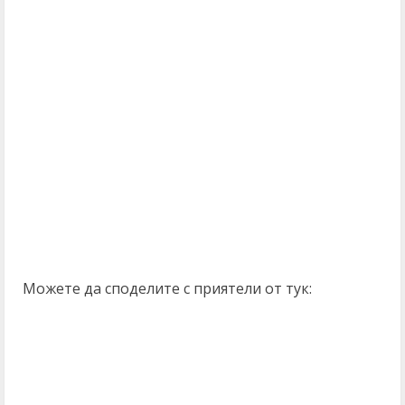
Можете да споделите с приятели от тук: