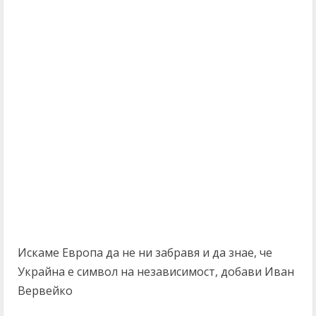
Искаме Европа да не ни забравя и да знае, че
Украйна е символ на независимост, добави Иван
Вервейко