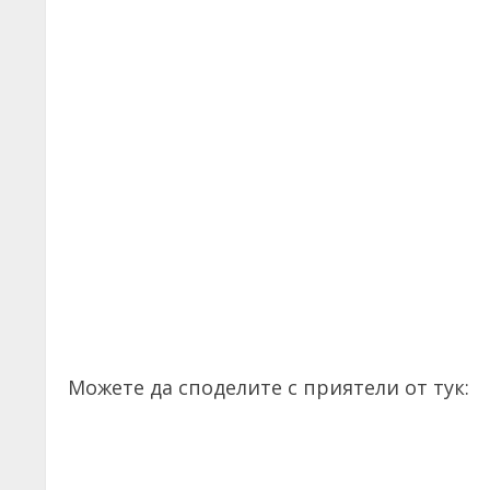
Можете да споделите с приятели от тук: