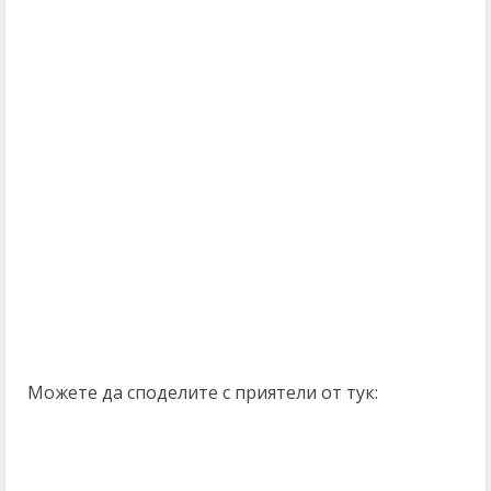
Можете да споделите с приятели от тук: