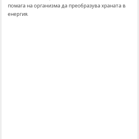
помага на организма да преобразува храната в
енергия.