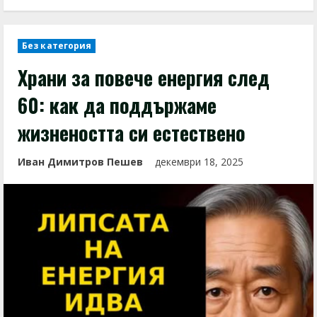
Без категория
Храни за повече енергия след
60: как да поддържаме
жизнеността си естествено
Иван Димитров Пешев
декември 18, 2025